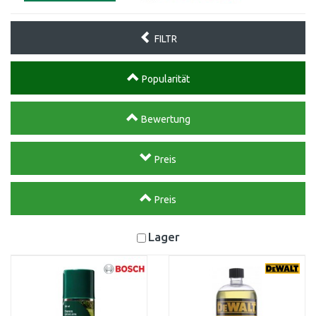
FILTR
Popularität
Bewertung
Preis
Preis
Lager