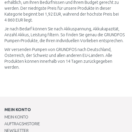
erhältlich, um Ihren Bedürfnissen und Ihrem Budget gerecht zu
werden. Der niedrigste Preis für unsere Produkte in dieser
Kategorie beginnt bei 1,92 EUR, während der höchste Preis bei
4 860 EUR liegt.
Je nach Bedarf können Sie nach Akkuspannung, Akkukapazität,
Anzahl Akkus, Leistung filtern. So finden Sie genau die GRUNDFOS
Pumpen-Produkte, die Ihren individuellen Vorlieben entsprechen.
Wir versenden Pumpen von GRUNDFOS nach Deutschland,
Österreich, der Schweiz und allen anderen EU-Ländern. Alle
Produkten können innerhalb von 14 Tagen zurückgegeben
werden.
MEIN KONTO
MEIN KONTO
AUFTRAGSHISTORIE
NEWSLETTER