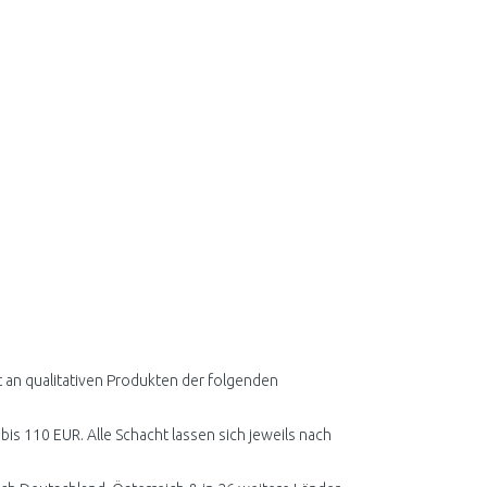
t an qualitativen Produkten der folgenden
bis 110 EUR. Alle Schacht lassen sich jeweils nach