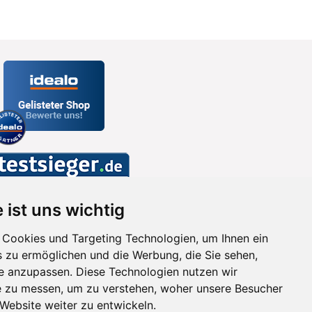
 ist uns wichtig
Cookies und Targeting Technologien, um Ihnen ein
s zu ermöglichen und die Werbung, die Sie sehen,
se anzupassen. Diese Technologien nutzen wir
 zu messen, um zu verstehen, woher unsere Besucher
ebsite weiter zu entwickeln.