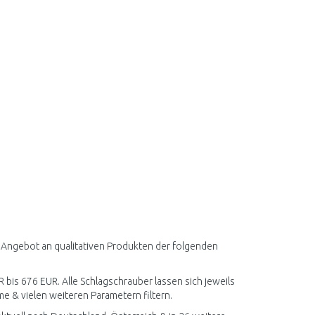
r Angebot an qualitativen Produkten der folgenden
R bis 676 EUR. Alle Schlagschrauber lassen sich jeweils
 & vielen weiteren Parametern filtern.