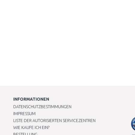
INFORMATIONEN
DATENSCHUTZBESTIMMUNGEN
IMPRESSUM
LISTE DER AUTORISIERTEN SERVICEZENTREN
WIE KAUFE ICH EIN?
BESTELLUNG