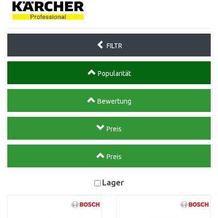
FILTR
Popularität
Bewertung
Preis
Preis
Lager