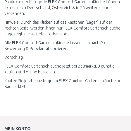
Produkte der Kategorie FLEX Comfort Gartenschläuche können
aktuell nach Deutschland, Österreich & in 26 weitere Länder
versenden.
Hinweis: Durch das Klicken auf das Kästchen "Lager" auf der
rechten Seite, werden Ihnen nur FLEX Comfort Gartenschläuche
angezeigt, die aktuell lieferbar sind.
Alle FLEX Comfort Gartenschläuche lassen sich nach Preis,
Bewertung & Popularität sortieren.
Vorschlag:
FLEX Comfort Gartenschläuche jetzt bei BaumarktEU günstig
kaufen und online bestellen.
Kaufen Sie jetzt ganz bequem FLEX Comfort Gartenschläuche bei
BaumarktEU.
MEIN KONTO