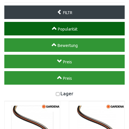
FILTR
Popularität
Bewertung
Preis
Preis
Lager