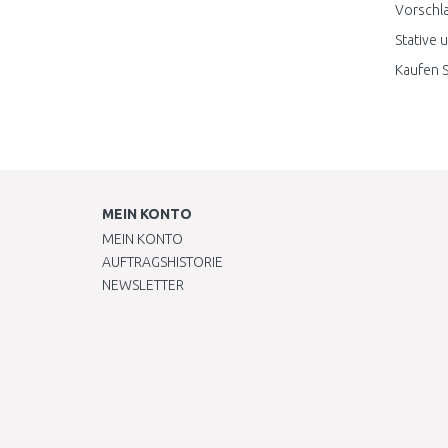
Vorschla
Stative 
Kaufen S
MEIN KONTO
MEIN KONTO
AUFTRAGSHISTORIE
NEWSLETTER