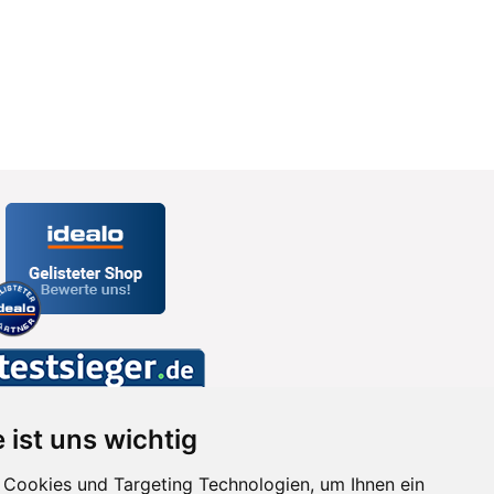
 ist uns wichtig
Cookies und Targeting Technologien, um Ihnen ein