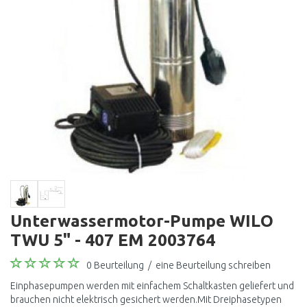
Unterwassermotor-Pumpe WILO
TWU 5" - 407 EM 2003764
0 Beurteilung
/
eine Beurteilung schreiben
Einphasepumpen werden mit einfachem Schaltkasten geliefert und
brauchen nicht elektrisch gesichert werden.Mit Dreiphasetypen