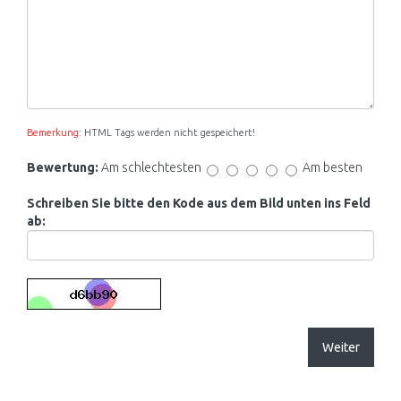
Bemerkung:
HTML Tags werden nicht gespeichert!
Bewertung:
Am schlechtesten
Am besten
Schreiben Sie bitte den Kode aus dem Bild unten ins Feld
ab:
Weiter