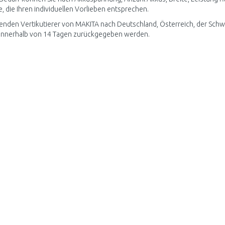
, die Ihren individuellen Vorlieben entsprechen.
enden Vertikutierer von MAKITA nach Deutschland, Österreich, der Schw
innerhalb von 14 Tagen zurückgegeben werden.