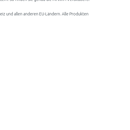
eiz und allen anderen EU-Ländern. Alle Produkten