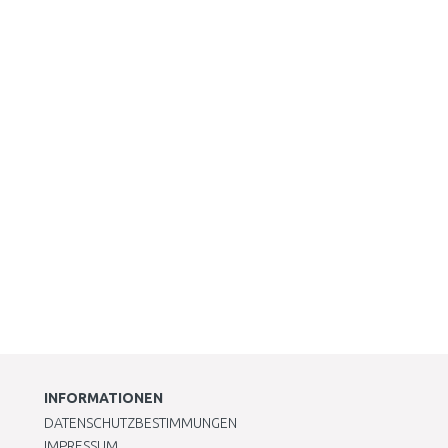
INFORMATIONEN
DATENSCHUTZBESTIMMUNGEN
IMPRESSUM