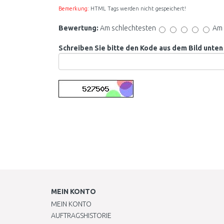
Bemerkung:
HTML Tags werden nicht gespeichert!
Bewertung:
Am schlechtesten
Am 
Schreiben Sie bitte den Kode aus dem Bild unten 
MEIN KONTO
MEIN KONTO
AUFTRAGSHISTORIE