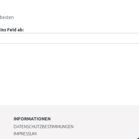
besten
ins Feld ab:
INFORMATIONEN
DATENSCHUTZBESTIMMUNGEN
IMPRESSUM