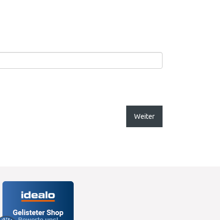
Weiter