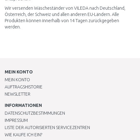
Wir versenden Wäscheständer von VILEDA nach Deutschland,
Österreich, der Schweiz und allen anderen EU-Ländern. Alle
Produkten können innerhalb von 14 Tagen zurückgegeben
werden.
MEIN KONTO
MEIN KONTO
AUFTRAGSHISTORIE
NEWSLETTER
INFORMATIONEN
DATENSCHUTZBESTIMMUNGEN
IMPRESSUM
LISTE DER AUTORISIERTEN SERVICEZENTREN
WIE KAUFE ICH EIN?