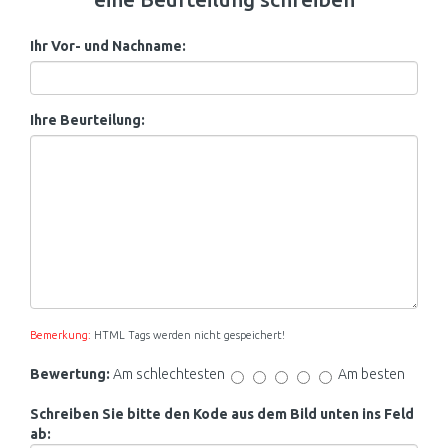
Ihr Vor- und Nachname:
Ihre Beurteilung:
Bemerkung:
HTML Tags werden nicht gespeichert!
Bewertung:
Am schlechtesten
Am besten
Schreiben Sie bitte den Kode aus dem Bild unten ins Feld
ab: