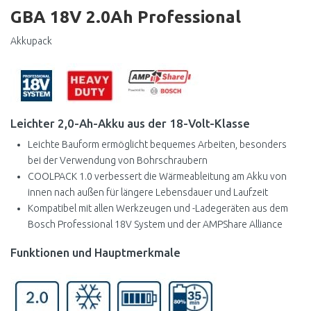
GBA 18V 2.0Ah Professional
Akkupack
Leichter 2,0-Ah-Akku aus der 18-Volt-Klasse
Leichte Bauform ermöglicht bequemes Arbeiten, besonders
bei der Verwendung von Bohrschraubern
COOLPACK 1.0 verbessert die Wärmeableitung am Akku von
innen nach außen für längere Lebensdauer und Laufzeit
Kompatibel mit allen Werkzeugen und -Ladegeräten aus dem
Bosch Professional 18V System und der AMPShare Alliance
Funktionen und Hauptmerkmale