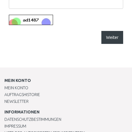
Weiter
MEIN KONTO
MEIN KONTO
AUFTRAGSHISTORIE
NEWSLETTER
INFORMATIONEN
DATENSCHUTZBESTIMMUNGEN
IMPRESSUM