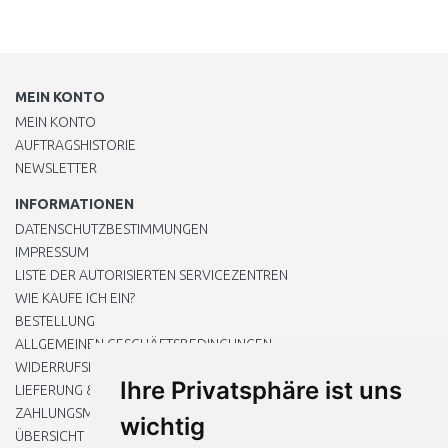
MEIN KONTO
MEIN KONTO
AUFTRAGSHISTORIE
NEWSLETTER
INFORMATIONEN
DATENSCHUTZBESTIMMUNGEN
IMPRESSUM
LISTE DER AUTORISIERTEN SERVICEZENTREN
WIE KAUFE ICH EIN?
BESTELLUNG
ALLGEMEINEN GESCHÄFTSBEDINGUNGEN
WIDERRUFSRECHT
Ihre Privatsphäre ist uns
LIEFERUNG & ZAHLUNG
ZAHLUNGSMETHODEN
wichtig
ÜBERSICHT