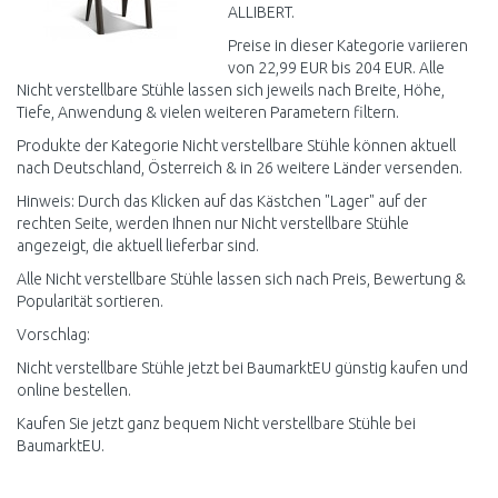
ALLIBERT.
Preise in dieser Kategorie variieren
von 22,99 EUR bis 204 EUR. Alle
Nicht verstellbare Stühle lassen sich jeweils nach Breite, Höhe,
Tiefe, Anwendung & vielen weiteren Parametern filtern.
Produkte der Kategorie Nicht verstellbare Stühle können aktuell
nach Deutschland, Österreich & in 26 weitere Länder versenden.
Hinweis: Durch das Klicken auf das Kästchen "Lager" auf der
rechten Seite, werden Ihnen nur Nicht verstellbare Stühle
angezeigt, die aktuell lieferbar sind.
Alle Nicht verstellbare Stühle lassen sich nach Preis, Bewertung &
Popularität sortieren.
Vorschlag:
Nicht verstellbare Stühle jetzt bei BaumarktEU günstig kaufen und
online bestellen.
Kaufen Sie jetzt ganz bequem Nicht verstellbare Stühle bei
BaumarktEU.