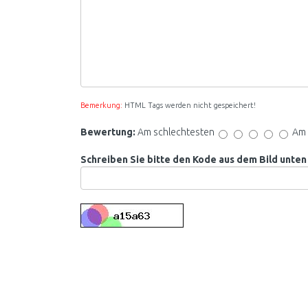
Bemerkung:
HTML Tags werden nicht gespeichert!
Bewertung:
Am schlechtesten
Am 
Schreiben Sie bitte den Kode aus dem Bild unten 