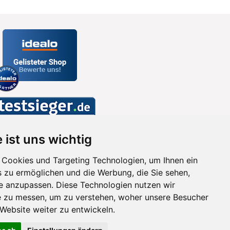
 ist uns wichtig
Cookies und Targeting Technologien, um Ihnen ein
s zu ermöglichen und die Werbung, die Sie sehen,
se anzupassen. Diese Technologien nutzen wir
 zu messen, um zu verstehen, woher unsere Besucher
ebsite weiter zu entwickeln.