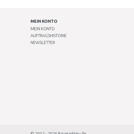
MEIN KONTO
MEIN KONTO
AUFTRAGSHISTORIE
NEWSLETTER
© 2012 - 2026
Baumarkteu.de