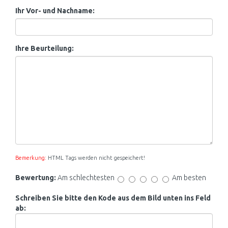
Ihr Vor- und Nachname:
Ihre Beurteilung:
Bemerkung:
HTML Tags werden nicht gespeichert!
Bewertung:
Am schlechtesten
Am besten
Schreiben Sie bitte den Kode aus dem Bild unten ins Feld
ab: