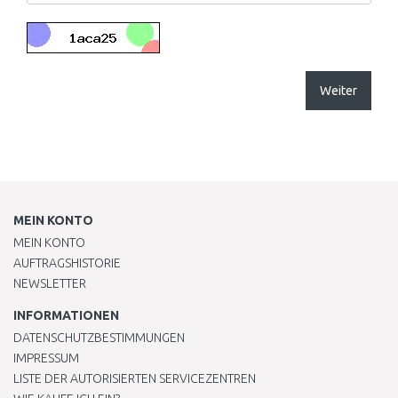
Weiter
MEIN KONTO
MEIN KONTO
AUFTRAGSHISTORIE
NEWSLETTER
INFORMATIONEN
DATENSCHUTZBESTIMMUNGEN
IMPRESSUM
LISTE DER AUTORISIERTEN SERVICEZENTREN