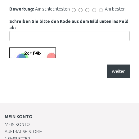
Bewertung:
Am schlechtesten
Am besten
Schreiben Sie bitte den Kode aus dem Bild unten ins Feld
ab:
Weiter
MEIN KONTO
MEIN KONTO
AUFTRAGSHISTORIE
NEWSLETTER