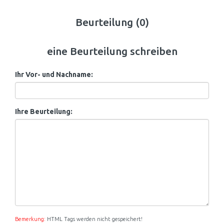
Beurteilung (0)
eine Beurteilung schreiben
Ihr Vor- und Nachname:
Ihre Beurteilung:
Bemerkung:
HTML Tags werden nicht gespeichert!